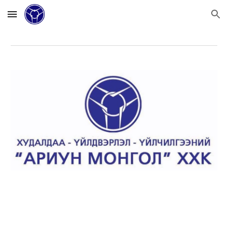
Skip to main content
Skip to navigation